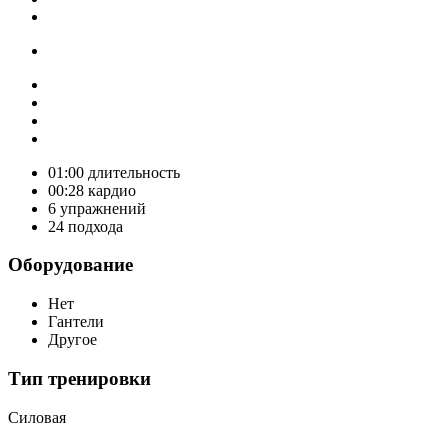
01:00
длительность
00:28
кардио
6
упражнений
24
подхода
Оборудование
Нет
Гантели
Другое
Тип тренировки
Силовая