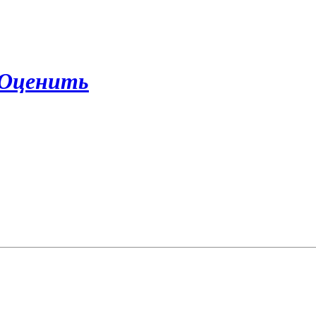
Оценить