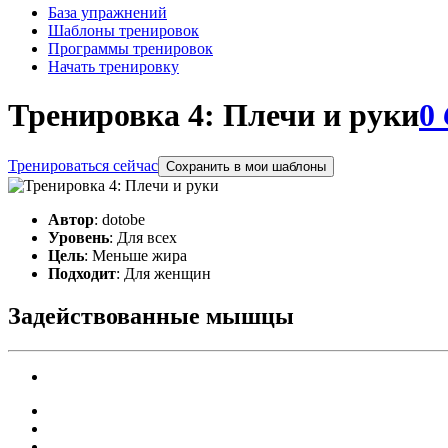
База упражнений
Шаблоны тренировок
Программы тренировок
Начать тренировку
Тренировка 4: Плечи и руки
0
Тренироваться сейчас
Сохранить в мои шаблоны
Автор
: dotobe
Уровень
: Для всех
Цель
: Меньше жира
Подходит
: Для женщин
Задействованные мышцы