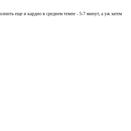
лнить еще и кардио в среднем темпе - 5-7 минут, а уж затем