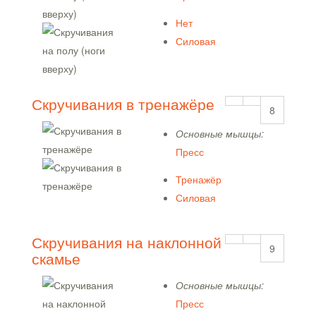
Нет
Силовая
Скручивания в тренажёре
8
Основные мышцы:
Пресс
Тренажёр
Силовая
Скручивания на наклонной
9
скамье
Основные мышцы:
Пресс