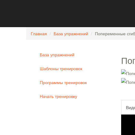
Главная
База упражнений
Попеременные сгиб
База упражнений
Поп
Шаблоны тренировок
Программы тренировок
Начать тренировку
Вид