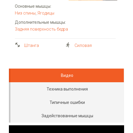
Основные мышцы:
Низ спины
,
Ягодицы
Дополнительные мышцы:
Задняя поверхность бедра
Штанга
Силовая
Видео
Техника выполнения
Типичные ошибки
Задействованные мышцы