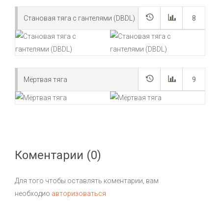
Становая тяга с гантелями (DBDL)
8
Мёртвая тяга
9
Коментарии (0)
Для того чтобы оставлять коментарии, вам
необходио
авторизоваться