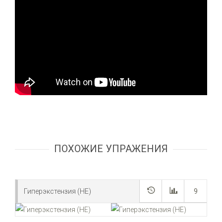
ПОХОЖИЕ УПРАЖЕНИЯ
Гиперэкстензия (HE)
9