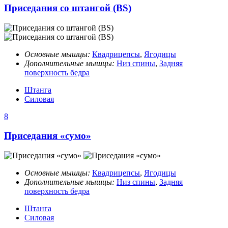
Приседания со штангой (BS)
Основные мышцы:
Квадрицепсы
,
Ягодицы
Дополнительные мышцы:
Низ спины
,
Задняя
поверхность бедра
Штанга
Силовая
8
Приседания «сумо»
Основные мышцы:
Квадрицепсы
,
Ягодицы
Дополнительные мышцы:
Низ спины
,
Задняя
поверхность бедра
Штанга
Силовая