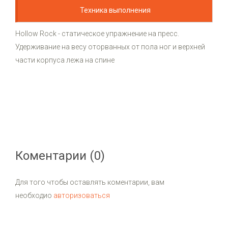
Техника выполнения
Hollow Rock - статическое упражнение на пресс.
Удерживание на весу оторванных от пола ног и верхней
части корпуса лежа на спине
Коментарии (0)
Для того чтобы оставлять коментарии, вам
необходио
авторизоваться