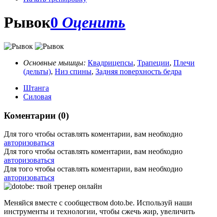
Рывок
0
Оценить
Основные мышцы:
Квадрицепсы
,
Трапеции
,
Плечи
(дельты)
,
Низ спины
,
Задняя поверхность бедра
Штанга
Силовая
Коментарии (0)
Для того чтобы оставлять коментарии, вам необходио
авторизоваться
Для того чтобы оставлять коментарии, вам необходио
авторизоваться
Для того чтобы оставлять коментарии, вам необходио
авторизоваться
Меняйся вместе с сообществом doto.be. Используй наши
инструменты и технологии, чтобы сжечь жир, увеличить