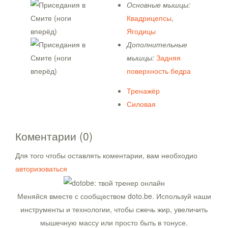
Основные мышцы:
Квадрицепсы
,
Ягодицы
Дополнительные
мышцы:
Задняя
поверхность бедра
Тренажёр
Силовая
Коментарии (0)
Для того чтобы оставлять коментарии, вам необходио
авторизоваться
Меняйся вместе с сообществом doto.be. Используй наши
инструменты и технологии, чтобы сжечь жир, увеличить
мышечную массу или просто быть в тонусе.