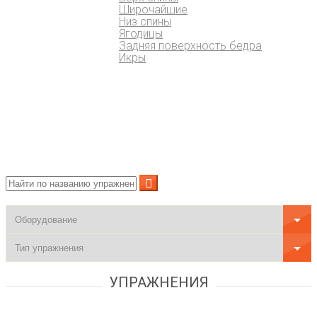
Широчайшие
Низ спины
Ягодицы
Задняя поверхность бедра
Икры
УПРАЖНЕНИЯ