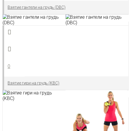
Взятие гантели на грудь (DBC)
0
Взятие гири на грудь (KBC)