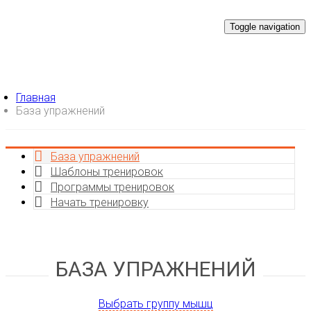
Toggle navigation
Главная
База упражнений
База упражнений
Шаблоны тренировок
Программы тренировок
Начать тренировку
БАЗА УПРАЖНЕНИЙ
Выбрать группу мышц