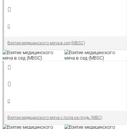
0
Взятие медицинского мяча в сед (MBSC)
0
Взятие медицинского мяча с пола на грудь (MBC)