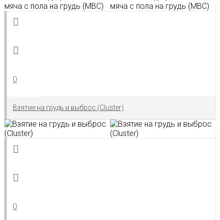
0
Взятие на грудь и выброс (Cluster)
0