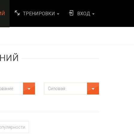
ИЙ
ТРЕНИРОВКИ
ВХОД
ЕНИЙ
опулярности