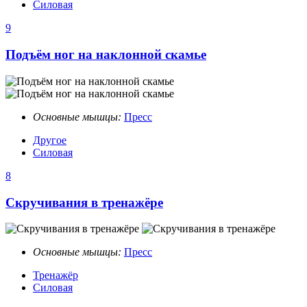
Силовая
9
Подъём ног на наклонной скамье
Основные мышцы:
Пресс
Другое
Силовая
8
Скручивания в тренажёре
Основные мышцы:
Пресс
Тренажёр
Силовая