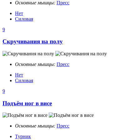
Основные мышцы:
Пресс
Нет
Силовая
9
Скручивания на полу
Основные мышцы:
Пресс
Нет
Силовая
9
Подъём ног в висе
Основные мышцы:
Пресс
Турник