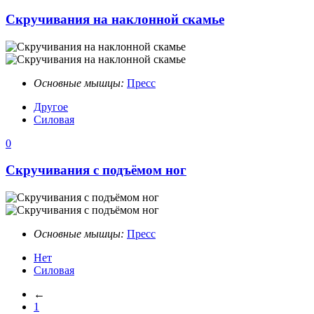
Скручивания на наклонной скамье
Основные мышцы:
Пресс
Другое
Силовая
0
Скручивания с подъёмом ног
Основные мышцы:
Пресс
Нет
Силовая
←
1