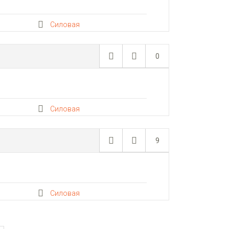
Силовая
0
Силовая
9
Силовая