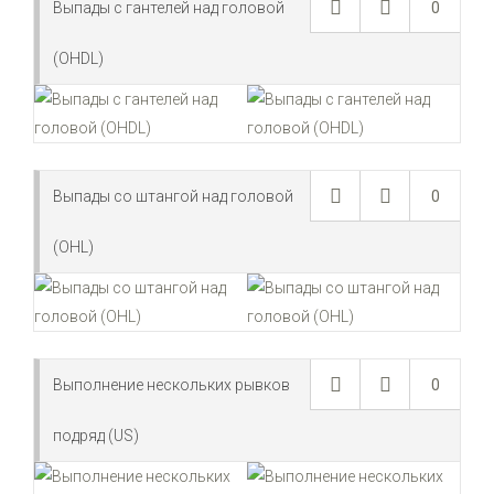
Выпады с гантелей над головой
0
(OHDL)
Выпады со штангой над головой
0
(OHL)
Выполнение нескольких рывков
0
подряд (US)