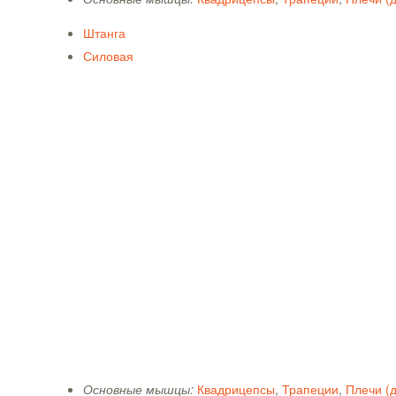
Штанга
Силовая
Основные мышцы:
Квадрицепсы
,
Трапеции
,
Плечи (