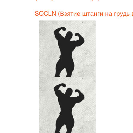
SQCLN (Взятие штанги на грудь 