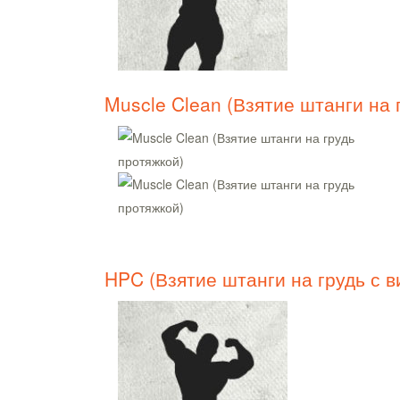
Muscle Clean (Взятие штанги на 
HPC (Взятие штанги на грудь с в