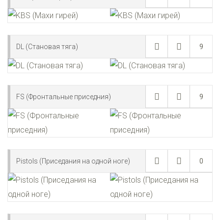
DL (Становая тяга)
9
FS (Фронтальные приседния)
9
Pistols (Приседания на одной ноге)
0