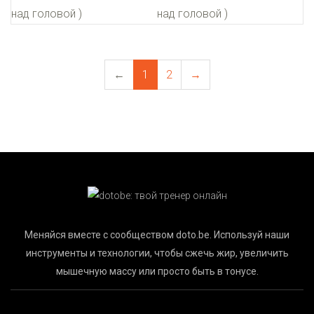
←
1
2
→
Меняйся вместе с сообществом doto.be. Используй наши
инструменты и технологии, чтобы сжечь жир, увеличить
мышечную массу или просто быть в тонусе.